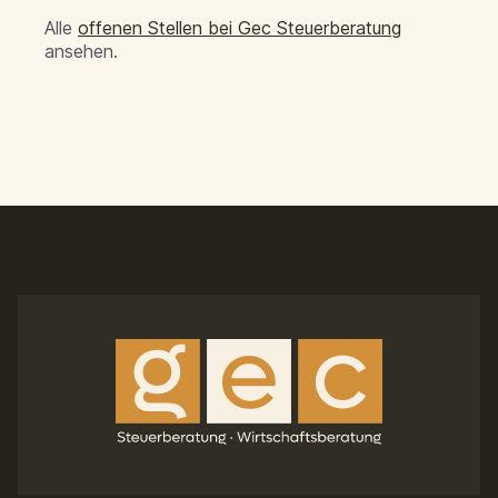
Alle
offenen Stellen bei Gec Steuerberatung
ansehen.