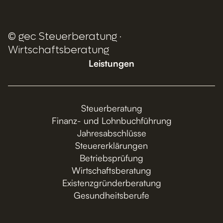
© gec Steuerberatung ·
Wirtschaftsberatung
Leistungen
Steuerberatung
Finanz- und Lohnbuchführung
Jahresabschlüsse
Steuererklärungen
Betriebsprüfung
Wirtschaftsberatung
Existenzgründerberatung
Gesundheitsberufe