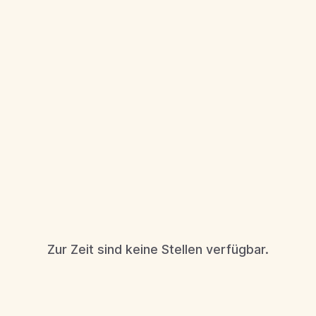
Zur Zeit sind keine Stellen verfügbar.