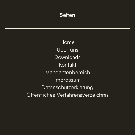
Seiten
Home
Über uns
Downloads
Kontakt
Mandantenbereich
Impressum
Datenschutzerklärung
Öffentliches Verfahrensverzeichnis